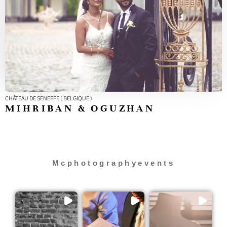
CHÂTEAU DE SENEFFE ( BELGIQUE )
MIHRIBAN & OGUZHAN
Mcphotographyevents