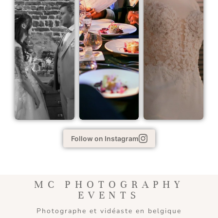
Follow on Instagram
MC PHOTOGRAPHY
EVENTS
Photographe et vidéaste en belgique