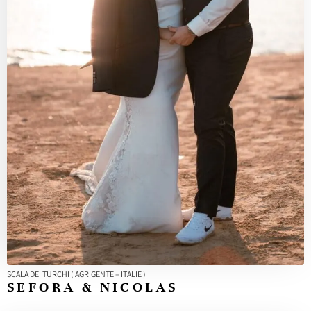
SCALA DEI TURCHI ( AGRIGENTE – ITALIE )
SEFORA & NICOLAS