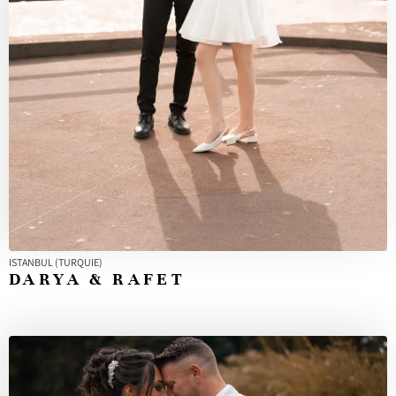
ISTANBUL (TURQUIE)
DARYA & RAFET