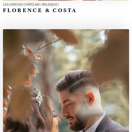
LES CAVES DU CHÂTELAIN ( BELGIQUE )
FLORENCE & COSTA