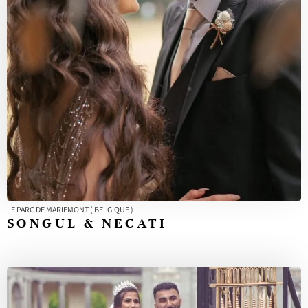
LE PARC DE MARIEMONT ( BELGIQUE )
SONGUL & NECATI