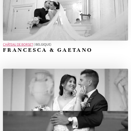
CHÂTEAU DE BORSET
( BELGIQUE)
FRANCESCA & GAETANO