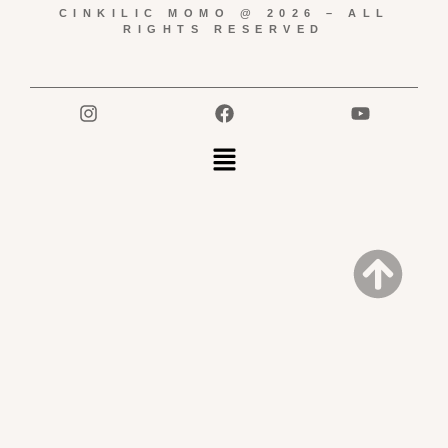
CINKILIC MOMO @ 2026 – ALL
RIGHTS RESERVED