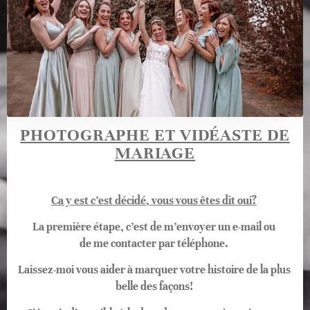
PHOTOGRAPHE ET VIDÉASTE DE
MARIAGE
Ca y est c’est décidé, vous vous êtes dit oui?
La première étape, c’est de m’envoyer un e-mail ou
de me contacter par téléphone.
Laissez-moi vous aider à marquer votre histoire de la plus
belle des façons!