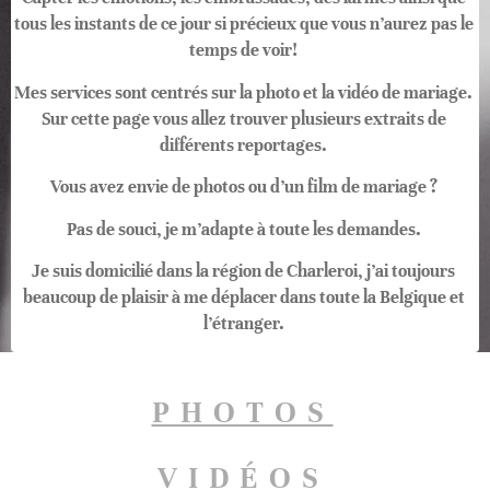
tous les instants de ce jour si précieux que vous n’aurez pas le
temps de voir!
Mes services sont centrés sur la photo et la vidéo de mariage.
Sur cette page vous allez trouver plusieurs extraits de
différents reportages.
Vous avez envie de photos ou d’un film de mariage ?
Pas de souci, je m’adapte à toute les demandes.
Je suis domicilié dans la région de Charleroi, j’ai toujours
beaucoup de plaisir à me déplacer dans toute la Belgique et
l’étranger.
PHOTOS
VIDÉOS