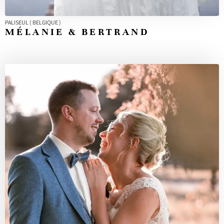
PALISEUL ( BELGIQUE )
MÉLANIE & BERTRAND