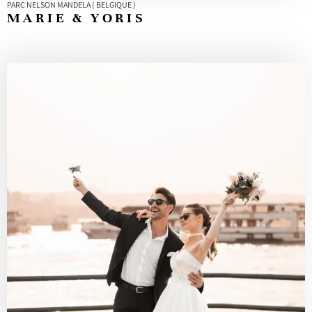
PARC NELSON MANDELA ( BELGIQUE )
MARIE & YORIS