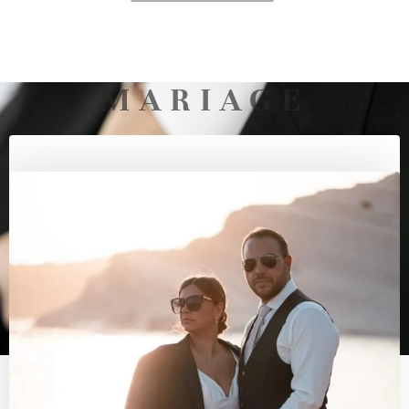
MARIAGE