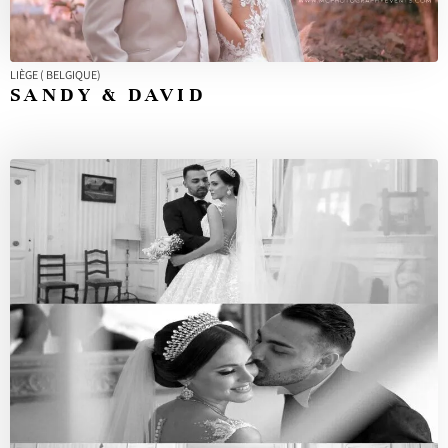
LIÈGE ( BELGIQUE)
SANDY & DAVID